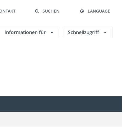
ONTAKT
SUCHEN
LANGUAGE
Informationen für
Schnellzugriff