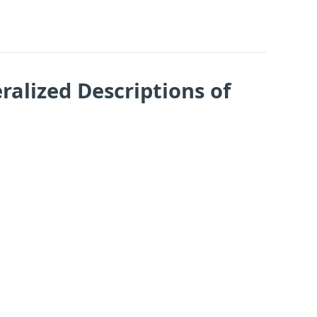
ralized Descriptions of