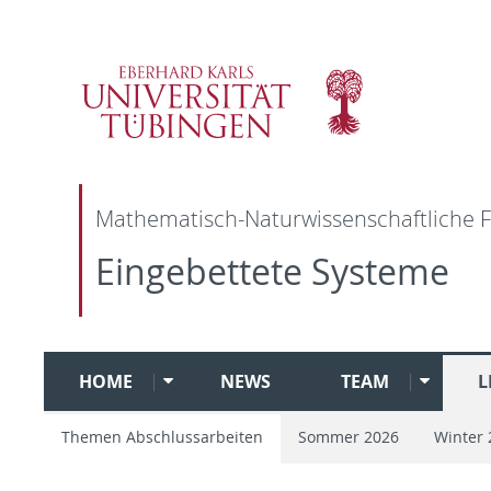
Mathematisch-Naturwissenschaftliche F
Eingebettete Systeme
HOME
NEWS
TEAM
L
Themen Abschlussarbeiten
Sommer 2026
Winter 