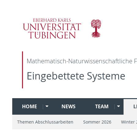
Mathematisch-Naturwissenschaftliche F
Eingebettete Systeme
HOME
NEWS
TEAM
L
Themen Abschlussarbeiten
Sommer 2026
Winter 