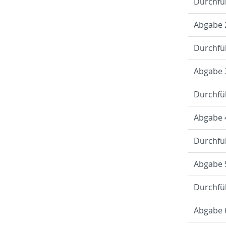
Durch­fü
Ab­ga­be 
Durch­fü
Ab­ga­be 
Durch­fü
Ab­ga­be 
Durch­fü
Ab­ga­be 
Durch­fü
Ab­ga­be 