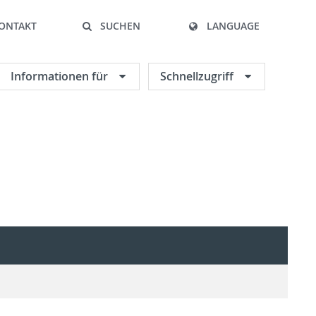
ONTAKT
SUCHEN
LANGUAGE
Informationen für
Schnellzugriff