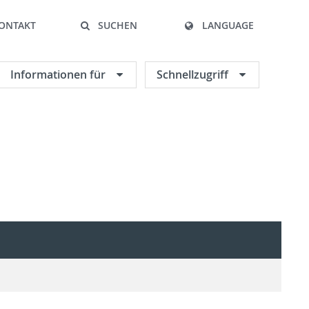
ONTAKT
SUCHEN
LANGUAGE
Informationen für
Schnellzugriff