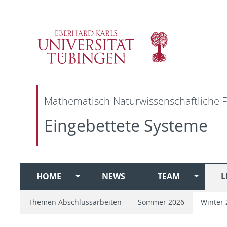
Mathematisch-Naturwissenschaftliche F
Eingebettete Systeme
HOME
NEWS
TEAM
L
Themen Abschlussarbeiten
Sommer 2026
Winter 