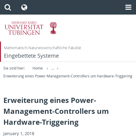
Mathematisch-Naturwissenschaftliche Fakultät
Eingebettete Systeme
Sie sind hier:
Home
...
Erweiterung eines Power-Management-Controllers um Hardware-Triggering
Erweiterung eines Power-
Management-Controllers um
Hardware-Triggering
Jan­u­ary 1, 2018