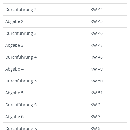
Durch­füh­rung 2
KW 44
Ab­ga­be 2
KW 45
Durch­füh­rung 3
KW 46
Ab­ga­be 3
KW 47
Durch­füh­rung 4
KW 48
Ab­ga­be 4
KW 49
Durch­füh­rung 5
KW 50
Ab­ga­be 5
KW 51
Durch­füh­rung 6
KW 2
Ab­ga­be 6
KW 3
Durch­füh­rung N
KW 5